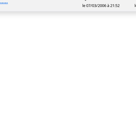
....
le 07/03/2006 à 21:52