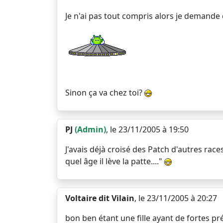
Je n'ai pas tout compris alors je demande 
Sinon ça va chez toi?
PJ
(Admin)
, le 23/11/2005 à 19:50
J'avais déjà croisé des Patch d'autres races
quel âge il lève la patte...."
Voltaire dit Vilain
, le 23/11/2005 à 20:27
bon ben étant une fille ayant de fortes préd