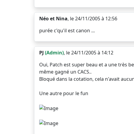
Néo et Nina
, le 24/11/2005 à 12:56
purée c'qu'il est canon ...
PJ
(Admin)
, le 24/11/2005 à 14:12
Oui, Patch est super beau et a une très belle
même gagné un CACS..
Bloqué dans la cotation, cela n'avait aucu
Une autre pour le fun