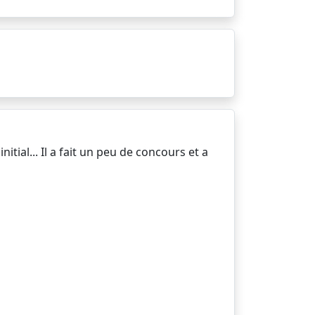
nitial... Il a fait un peu de concours et a