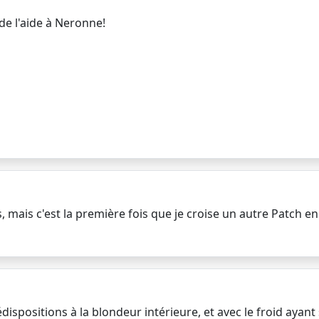
de l'aide à Neronne!
, mais c'est la première fois que je croise un autre Patch en B
ispositions à la blondeur intérieure, et avec le froid ayant s