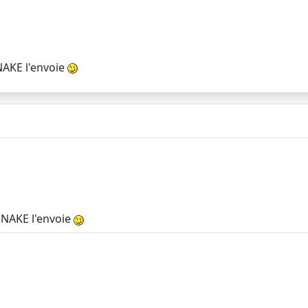
NAKE l'envoie
SNAKE l'envoie