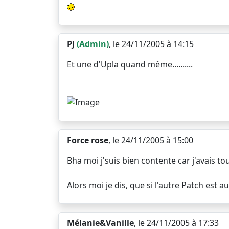
PJ
(Admin)
, le 24/11/2005 à 14:15
Et une d'Upla quand même..........
Force rose
, le 24/11/2005 à 15:00
Bha moi j'suis bien contente car j'avais t
Alors moi je dis, que si l'autre Patch es
Mélanie&Vanille
, le 24/11/2005 à 17:33