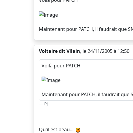
Voilà pour PATCH
Maintenant pour PATCH, il faudrait que S
Voltaire dit Vilain
, le 24/11/2005 à 12:50
Voilà pour PATCH
Maintenant pour PATCH, il faudrait que 
PJ
Qu'il est beau....