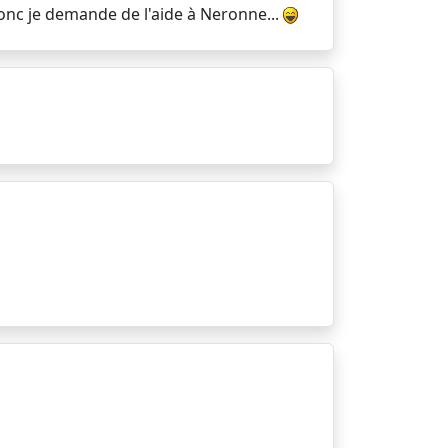
 Donc je demande de l'aide à Neronne...