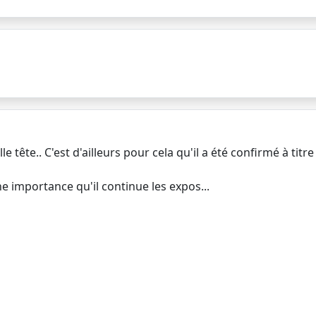
 tête.. C'est d'ailleurs pour cela qu'il a été confirmé à titre i
ne importance qu'il continue les expos...