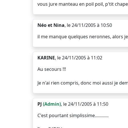
vous jure manteau en poil poil, p'tit chape
Néo et Nina
, le 24/11/2005 à 10:50
il me manque quelques neronnes, alors je
KARINE
, le 24/11/2005 à 11:02
Au secours !!!
Je n'ai rien compris, donc moi aussi je de
PJ
(Admin)
, le 24/11/2005 à 11:50
C'est pourtant simplissime............