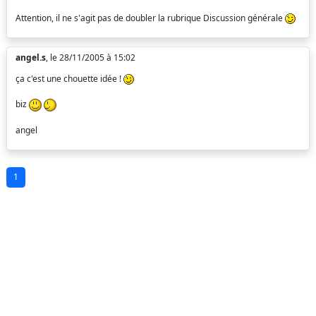
Attention, il ne s'agit pas de doubler la rubrique Discussion générale
angel.s
, le 28/11/2005 à 15:02
ça c'est une chouette idée !
biz
angel
1