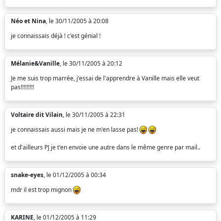
Néo et Nina
, le 30/11/2005 à 20:08
je connaissais déjà ! c'est génial !
Mélanie&Vanille
, le 30/11/2005 à 20:12
Je me suis trop marrée, j'essai de l'apprendre à Vanille mais elle veut
pas!!!!!!!!!
Voltaire dit Vilain
, le 30/11/2005 à 22:31
je connaissais aussi mais je ne m'en lasse pas!
et d'ailleurs PJ je t'en envoie une autre dans le même genre par mail..
snake-eyes
, le 01/12/2005 à 00:34
mdr il est trop mignon
KARINE
, le 01/12/2005 à 11:29