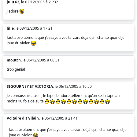
juju 62
, le 02/12/2005 à 21:32
j'adore
lilie
, le 03/12/2005 à 17:21
faut absoluement que j'essaye avec tarzan. déjà qu'il chante quand je
joue du violon
moutch
, le 06/12/2005 à 08:31
trop génial
SIGOURNEY ET VICTORIA
, le 06/12/2005 à 16:50
Je connaissais aussi , le bipede adore tellement qu'on se la tape au
moins 10 fois de suite
Voltaire dit Vilain
, le 06/12/2005 à 21:41
faut absoluement que j'essaye avec tarzan. déjà qu'il chante quand je
joue du violon