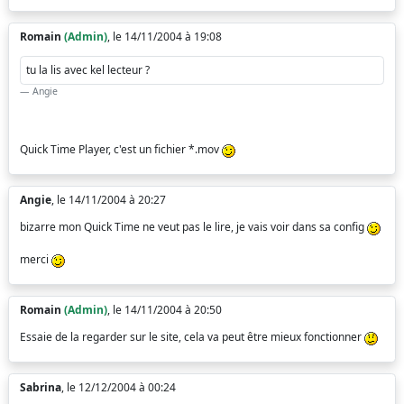
Romain
(Admin)
, le 14/11/2004 à 19:08
tu la lis avec kel lecteur ?
Angie
Quick Time Player, c'est un fichier *.mov
Angie
, le 14/11/2004 à 20:27
bizarre mon Quick Time ne veut pas le lire, je vais voir dans sa config
merci
Romain
(Admin)
, le 14/11/2004 à 20:50
Essaie de la regarder sur le site, cela va peut être mieux fonctionner
Sabrina
, le 12/12/2004 à 00:24