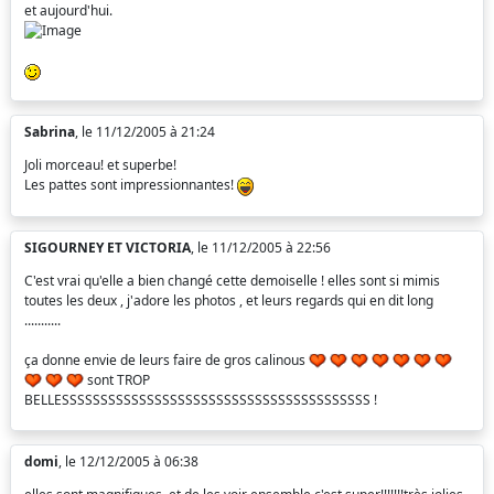
et aujourd'hui.
Sabrina
, le 11/12/2005 à 21:24
Joli morceau! et superbe!
Les pattes sont impressionnantes!
SIGOURNEY ET VICTORIA
, le 11/12/2005 à 22:56
C'est vrai qu'elle a bien changé cette demoiselle ! elles sont si mimis
toutes les deux , j'adore les photos , et leurs regards qui en dit long
...........
ça donne envie de leurs faire de gros calinous
sont TROP
BELLESSSSSSSSSSSSSSSSSSSSSSSSSSSSSSSSSSSSSSSS !
domi
, le 12/12/2005 à 06:38