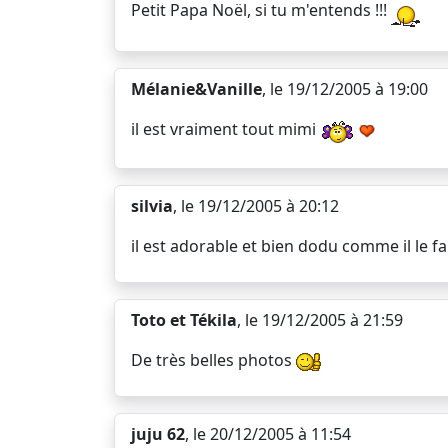
Petit Papa Noël, si tu m'entends !!!
Mélanie&Vanille
, le 19/12/2005 à 19:00
il est vraiment tout mimi
silvia
, le 19/12/2005 à 20:12
il est adorable et bien dodu comme il le fa
Toto et Tékila
, le 19/12/2005 à 21:59
De très belles photos
juju 62
, le 20/12/2005 à 11:54