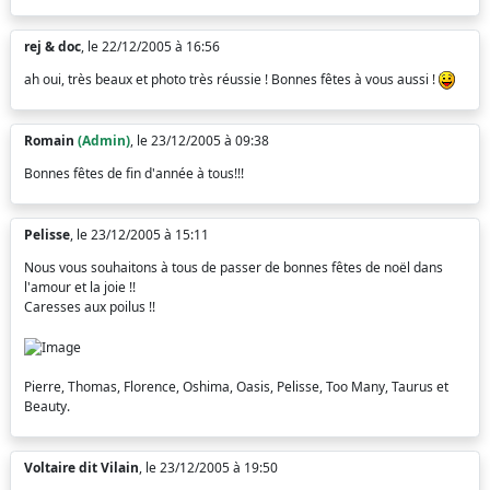
rej & doc
, le 22/12/2005 à 16:56
ah oui, très beaux et photo très réussie ! Bonnes fêtes à vous aussi !
Romain
(Admin)
, le 23/12/2005 à 09:38
Bonnes fêtes de fin d'année à tous!!!
Pelisse
, le 23/12/2005 à 15:11
Nous vous souhaitons à tous de passer de bonnes fêtes de noël dans
l'amour et la joie !!
Caresses aux poilus !!
Pierre, Thomas, Florence, Oshima, Oasis, Pelisse, Too Many, Taurus et
Beauty.
Voltaire dit Vilain
, le 23/12/2005 à 19:50