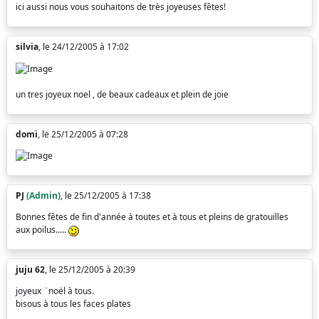
ici aussi nous vous souhaitons de très joyeuses fêtes!
silvia
, le 24/12/2005 à 17:02
un tres joyeux noel , de beaux cadeaux et plein de joie
domi
, le 25/12/2005 à 07:28
PJ
(Admin)
, le 25/12/2005 à 17:38
Bonnes fêtes de fin d'année à toutes et à tous et pleins de gratouilles
aux poilus.....
juju 62
, le 25/12/2005 à 20:39
joyeux ¨noël à tous.
bisous à tous les faces plates