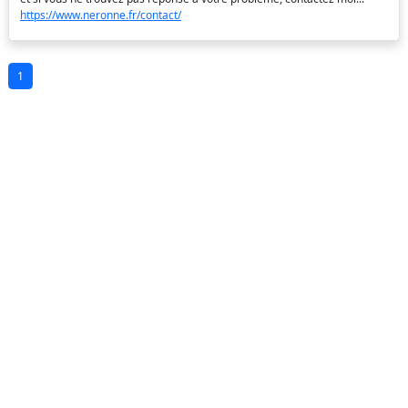
https://www.neronne.fr/contact/
1