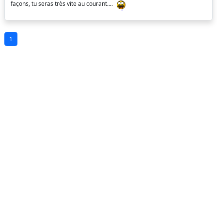
façons, tu seras très vite au courant....
1