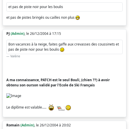
et pas de piste noir pour les boulis
et pas de pistes bringés ou cailles non plus
PJ
(Admin)
, le 26/12/2004 à 17:15
Bon vacances à la neige, faites gaffe aux crevasses des coussinets et
pas de piste noir pour les boulis
Valérie
A ma connaissance, PATCH est le seul Bouli, (chien ??) à avoir
obtenu son ourson validé par l'Ecole de Ski Français
Le diplôme est valable.....
Romain
(Admin)
, le 26/12/2004 à 20:02