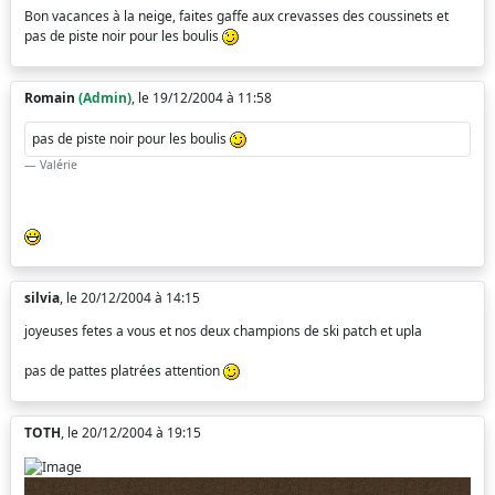
Bon vacances à la neige, faites gaffe aux crevasses des coussinets et
pas de piste noir pour les boulis
Romain
(Admin)
, le 19/12/2004 à 11:58
pas de piste noir pour les boulis
Valérie
silvia
, le 20/12/2004 à 14:15
joyeuses fetes a vous et nos deux champions de ski patch et upla
pas de pattes platrées attention
TOTH
, le 20/12/2004 à 19:15