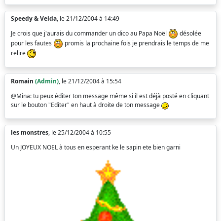
Speedy & Velda
, le 21/12/2004 à 14:49
Je crois que j'aurais du commander un dico au Papa Noël
désolée
pour les fautes
promis la prochaine fois je prendrais le temps de me
relire
Romain
(Admin)
, le 21/12/2004 à 15:54
@Mina: tu peux éditer ton message même si il est déjà posté en cliquant
sur le bouton "Editer" en haut à droite de ton message
les monstres
, le 25/12/2004 à 10:55
Un JOYEUX NOEL à tous en esperant ke le sapin ete bien garni