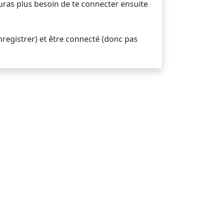
uras plus besoin de te connecter ensuite
nregistrer) et être connecté (donc pas