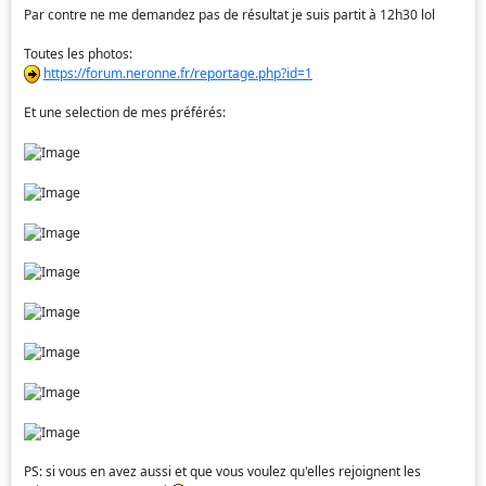
Par contre ne me demandez pas de résultat je suis partit à 12h30 lol
Toutes les photos:
https://forum.neronne.fr/reportage.php?id=1
Et une selection de mes préférés:
PS: si vous en avez aussi et que vous voulez qu'elles rejoignent les