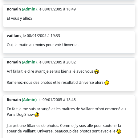
Romain
(Admin)
, le 08/01/2005 à 18:49
Et vous y allez?
vaillant
, le 08/01/2005 à 19:33
Oui, le matin au moins pour voir Uinverse.
Romain
(Admin)
, le 08/01/2005 à 20:02
Arf fallait le dire avant je serais bien allé avec vous
Ramenez-nous des photos et le résultat d'Universe alors
Romain
(Admin)
, le 09/01/2005 à 18:48
En fait je me suis arrangé et les maîtres de Vaillant m'ont emmené au
Paris Dog Show
J'ai prit une 60aines de photos. Comme j'y suis allé pour soutenir la
soeur de Vaillant, Universe, beaucoup des photos sont avec elle