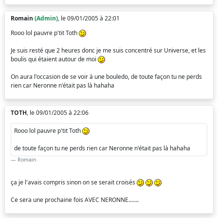
Romain
(Admin)
, le 09/01/2005 à 22:01
Rooo lol pauvre p'tit Toth
Je suis resté que 2 heures donc je me suis concentré sur Universe, et les
boulis qui étaient autour de moi
On aura l'occasion de se voir à une bouledo, de toute façon tu ne perds
rien car Neronne n'était pas là hahaha
TOTH
, le 09/01/2005 à 22:06
Rooo lol pauvre p'tit Toth
de toute façon tu ne perds rien car Neronne n'était pas là hahaha
Romain
ça je l'avais compris sinon on se serait croisés
Ce sera une prochaine fois AVEC NERONNE.......