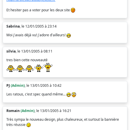
Et hesiter pas a voter pour les deux site
Sabrina
, le 12/01/2005 à 23:14
Moi j'avais déjà vu! j'adore d'ailleurs!
silvia
, le 13/01/2005 à 08:11
tres bien cette nouveauté
PJ
(Admin)
, le 13/01/2005 à 10:42
Les ratous, c'est spec quand même...
Romain
(Admin)
, le 13/01/2005 à 16:21
Très sympa le nouveau design, plus chaleureux, et surtout la bannière
très réussie