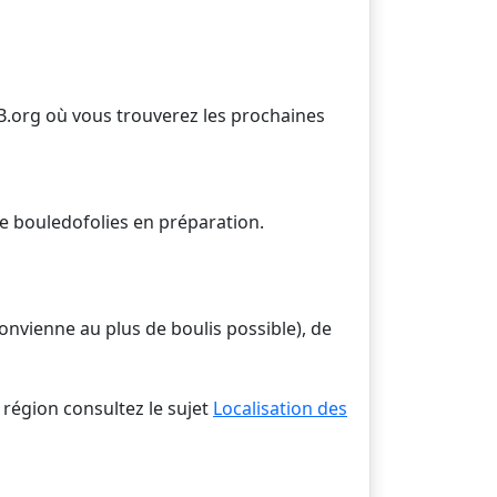
B.org où vous trouverez les prochaines
e bouledofolies en préparation.
onvienne au plus de boulis possible), de
région consultez le sujet
Localisation des