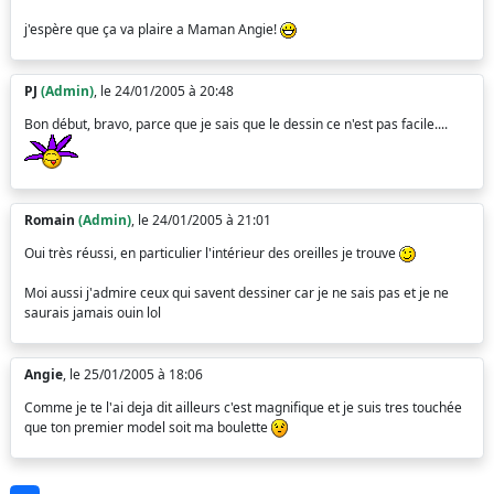
j'espère que ça va plaire a Maman Angie!
PJ
(Admin)
, le 24/01/2005 à 20:48
Bon début, bravo, parce que je sais que le dessin ce n'est pas facile....
Romain
(Admin)
, le 24/01/2005 à 21:01
Oui très réussi, en particulier l'intérieur des oreilles je trouve
Moi aussi j'admire ceux qui savent dessiner car je ne sais pas et je ne
saurais jamais ouin lol
Angie
, le 25/01/2005 à 18:06
Comme je te l'ai deja dit ailleurs c'est magnifique et je suis tres touchée
que ton premier model soit ma boulette