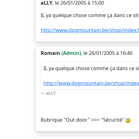
aLLY
, le 26/01/2005 à 15:00
IL ya quelque chose comme ça dans ce site
http://www.dogmountain.be/shop/index.
Romain
(Admin)
, le 26/01/2005 à 16:40
IL ya quelque chose comme ça dans ce si
http://www.dogmountain.be/shop/index
aLLY
Rubrique "Out door" >>> "Sécurité"