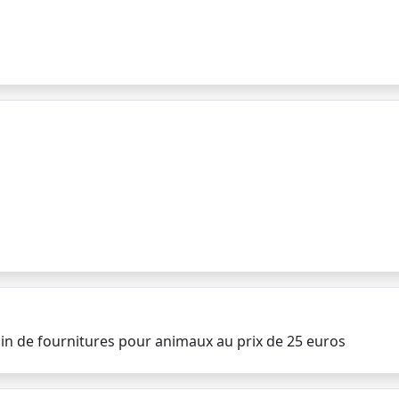
sin de fournitures pour animaux au prix de 25 euros