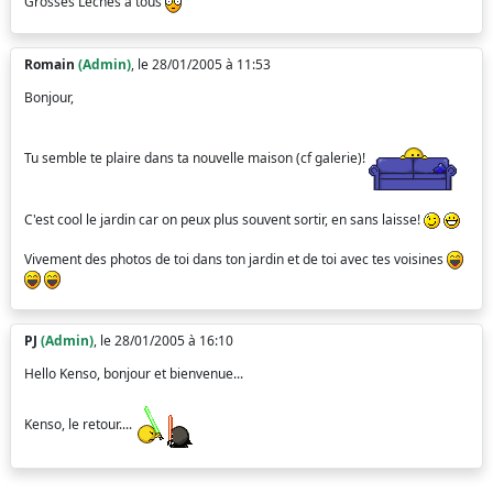
Grosses Lèches à tous
Romain
(Admin)
, le 28/01/2005 à 11:53
Bonjour,
Tu semble te plaire dans ta nouvelle maison (cf galerie)!
C'est cool le jardin car on peux plus souvent sortir, en sans laisse!
Vivement des photos de toi dans ton jardin et de toi avec tes voisines
PJ
(Admin)
, le 28/01/2005 à 16:10
Hello Kenso, bonjour et bienvenue...
Kenso, le retour....