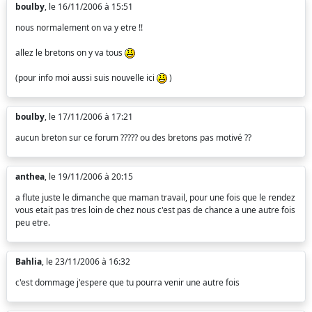
boulby
, le 16/11/2006 à 15:51
nous normalement on va y etre !!
allez le bretons on y va tous
(pour info moi aussi suis nouvelle ici
)
boulby
, le 17/11/2006 à 17:21
aucun breton sur ce forum ????? ou des bretons pas motivé ??
anthea
, le 19/11/2006 à 20:15
a flute juste le dimanche que maman travail, pour une fois que le rendez
vous etait pas tres loin de chez nous c'est pas de chance a une autre fois
peu etre.
Bahlia
, le 23/11/2006 à 16:32
c'est dommage j'espere que tu pourra venir une autre fois