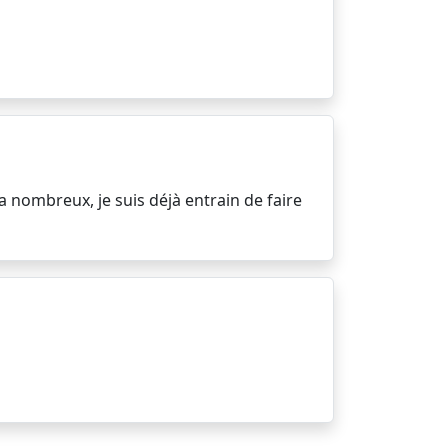
ra nombreux, je suis déjà entrain de faire