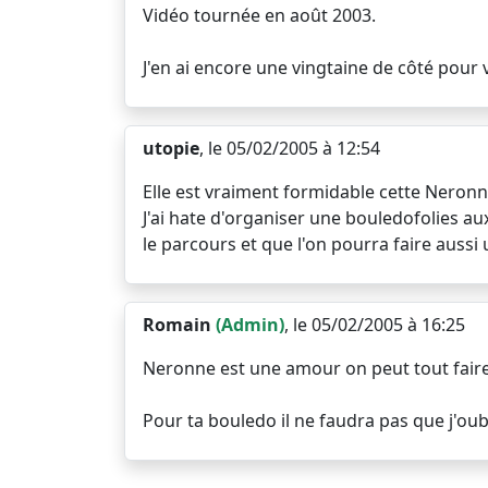
Vidéo tournée en août 2003.
J'en ai encore une vingtaine de côté pour v
utopie
, le 05/02/2005 à 12:54
Elle est vraiment formidable cette Neronn
J'ai hate d'organiser une bouledofolies aux
le parcours et que l'on pourra faire aussi 
Romain
(Admin)
, le 05/02/2005 à 16:25
Neronne est une amour on peut tout faire
Pour ta bouledo il ne faudra pas que j'o