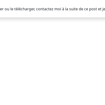
ser ou le télécharger, contactez moi à la suite de ce post et j