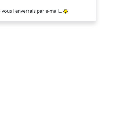
e vous l'enverrais par e-mail...