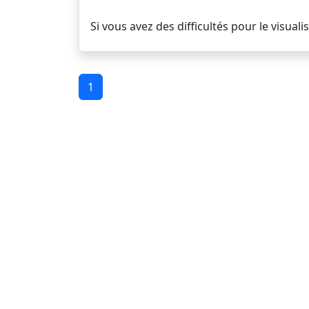
Si vous avez des difficultés pour le visuali
1