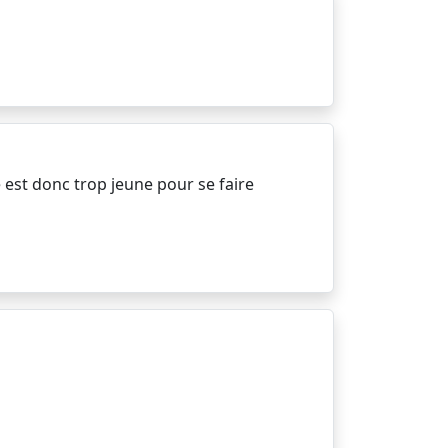
e est donc trop jeune pour se faire