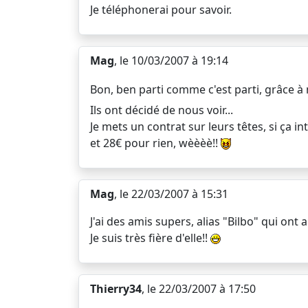
Je téléphonerai pour savoir.
Mag
, le 10/03/2007 à 19:14
Bon, ben parti comme c'est parti, grâce à 
Ils ont décidé de nous voir...
Je mets un contrat sur leurs têtes, si ça 
et 28€ pour rien, wèèèè!!
Mag
, le 22/03/2007 à 15:31
J'ai des amis supers, alias "Bilbo" qui ont
Je suis très fière d'elle!!
Thierry34
, le 22/03/2007 à 17:50