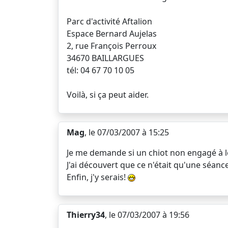
Parc d'activité Aftalion
Espace Bernard Aujelas
2, rue François Perroux
34670 BAILLARGUES
tél: 04 67 70 10 05
Voilà, si ça peut aider.
Mag
, le 07/03/2007 à 15:25
Je me demande si un chiot non engagé à le
J'ai découvert que ce n'était qu'une séan
Enfin, j'y serais!
Thierry34
, le 07/03/2007 à 19:56