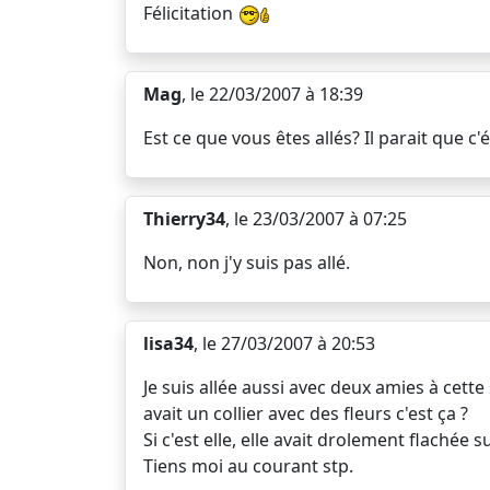
Félicitation
Mag
, le 22/03/2007 à 18:39
Est ce que vous êtes allés? Il parait que 
Thierry34
, le 23/03/2007 à 07:25
Non, non j'y suis pas allé.
lisa34
, le 27/03/2007 à 20:53
Je suis allée aussi avec deux amies à cett
avait un collier avec des fleurs c'est ça ?
Si c'est elle, elle avait drolement flachée 
Tiens moi au courant stp.