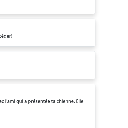
céder!
c l'ami qui a présentée ta chienne. Elle