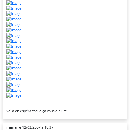
Voila en espérant que ça vous a plu!!!!
maria
, le 12/02/2007 à 18:37