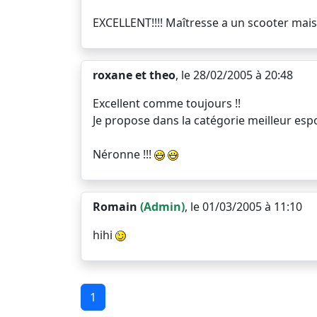
EXCELLENT!!!! Maîtresse a un scooter mais 
roxane et theo
, le 28/02/2005 à 20:48
Excellent comme toujours !!
Je propose dans la catégorie meilleur espo
Néronne !!!
Romain
(Admin)
, le 01/03/2005 à 11:10
hihi
1