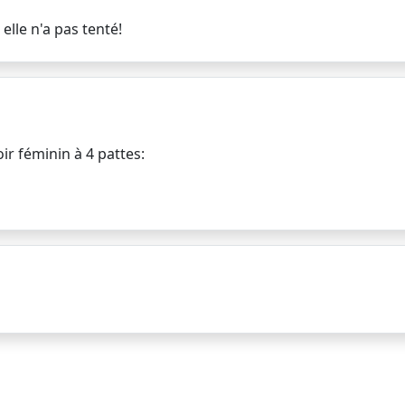
elle n'a pas tenté!
ir féminin à 4 pattes: