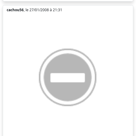
cachou56
, le 27/01/2008 à 21:31