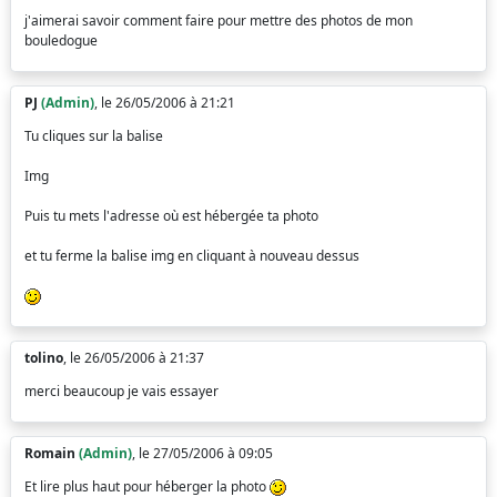
j'aimerai savoir comment faire pour mettre des photos de mon
bouledogue
PJ
(Admin)
, le 26/05/2006 à 21:21
Tu cliques sur la balise
Img
Puis tu mets l'adresse où est hébergée ta photo
et tu ferme la balise img en cliquant à nouveau dessus
tolino
, le 26/05/2006 à 21:37
merci beaucoup je vais essayer
Romain
(Admin)
, le 27/05/2006 à 09:05
Et lire plus haut pour héberger la photo