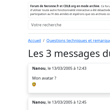
Forum de Neronne.fr et CDLB.org en mode archive
. Ce for
d'utiliser toute autre fonctionnalité interactive a été désact
participation au fil des années et espérons que ces archives c
Accueil
Questions techniques et remarqu
Les 3 messages du
Nanou
, le 13/03/2005 à 12:43
Mon avatar ?
Nanou
, le 13/03/2005 à 12:45