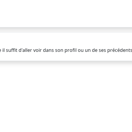
e il suffit d'aller voir dans son profil ou un de ses précéden