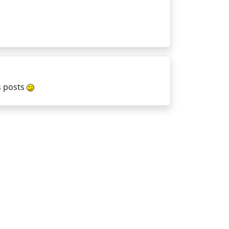
ts posts