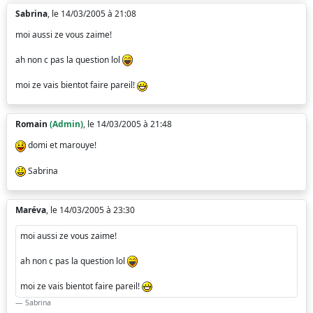
Sabrina
, le 14/03/2005 à 21:08
moi aussi ze vous zaime!
ah non c pas la question lol
moi ze vais bientot faire pareil!
Romain
(Admin)
, le 14/03/2005 à 21:48
domi et marouye!
Sabrina
Maréva
, le 14/03/2005 à 23:30
moi aussi ze vous zaime!
ah non c pas la question lol
moi ze vais bientot faire pareil!
Sabrina