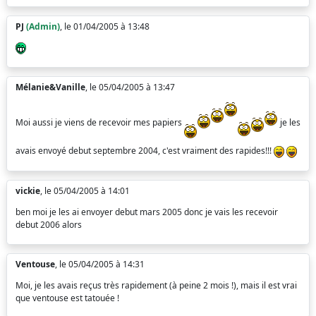
PJ
(Admin)
, le 01/04/2005 à 13:48
Mélanie&Vanille
, le 05/04/2005 à 13:47
Moi aussi je viens de recevoir mes papiers
je les
avais envoyé debut septembre 2004, c'est vraiment des rapides!!!
vickie
, le 05/04/2005 à 14:01
ben moi je les ai envoyer debut mars 2005 donc je vais les recevoir
debut 2006 alors
Ventouse
, le 05/04/2005 à 14:31
Moi, je les avais reçus très rapidement (à peine 2 mois !), mais il est vrai
que ventouse est tatouée !