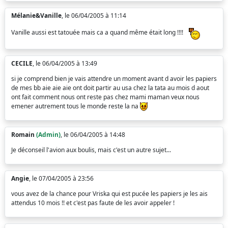
Mélanie&Vanille
, le 06/04/2005 à 11:14
Vanille aussi est tatouée mais ca a quand même était long !!!!
CECILE
, le 06/04/2005 à 13:49
si je comprend bien je vais attendre un moment avant d avoir les papiers
de mes bb aie aie aie ont doit partir au usa chez la tata au mois d aout
ont fait comment nous ont reste pas chez mami maman veux nous
emener autrement tous le monde reste la na
Romain
(Admin)
, le 06/04/2005 à 14:48
Je déconseil l'avion aux boulis, mais c'est un autre sujet...
Angie
, le 07/04/2005 à 23:56
vous avez de la chance pour Vriska qui est pucée les papiers je les ais
attendus 10 mois !! et c'est pas faute de les avoir appeler !