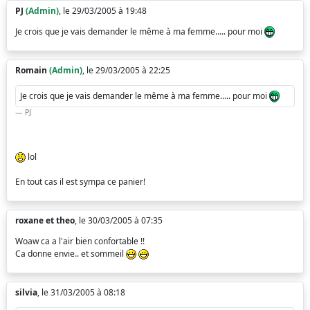
PJ
(Admin)
, le 29/03/2005 à 19:48
Je crois que je vais demander le même à ma femme..... pour moi
Romain
(Admin)
, le 29/03/2005 à 22:25
Je crois que je vais demander le même à ma femme..... pour moi
PJ
lol
En tout cas il est sympa ce panier!
roxane et theo
, le 30/03/2005 à 07:35
Woaw ca a l'air bien confortable !!
Ca donne envie.. et sommeil
silvia
, le 31/03/2005 à 08:18