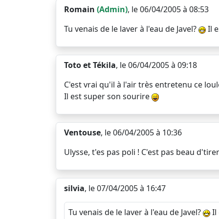
Romain
(Admin)
, le 06/04/2005 à 08:53
Tu venais de le laver à l'eau de Javel?
Il 
Toto et Tékila
, le 06/04/2005 à 09:18
C'est vrai qu'il à l'air très entretenu ce lou
Il est super son sourire
Ventouse
, le 06/04/2005 à 10:36
Ulysse, t'es pas poli ! C'est pas beau d'tire
silvia
, le 07/04/2005 à 16:47
Tu venais de le laver à l'eau de Javel?
Il