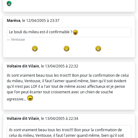
Maréva
, le 12/04/2005 à 23:37
Le bouli du milieu est-il confirmable ?
Ventouse
Voltaire dit Vilain
, le 13/04/2005 à 22:32
ils sont vraiment beau tous les trois!!!! Bon pour la confirmation de celui
du milieu, Ventouse, il faut l'aimer quand même, bien qu'il soit évident
qu'il n'est pas LOF il a l'air tout de même assez affectueux et je pense
que l'on peut écarter tout croisement avec un chien de souche
agressive...
Voltaire dit Vilain
, le 13/04/2005 à 22:34
ils sont vraiment beau tous les trois!!!! Bon pour la confirmation de
celui du milieu, Ventouse, il faut l'aimer quand même, bien qu'il soit