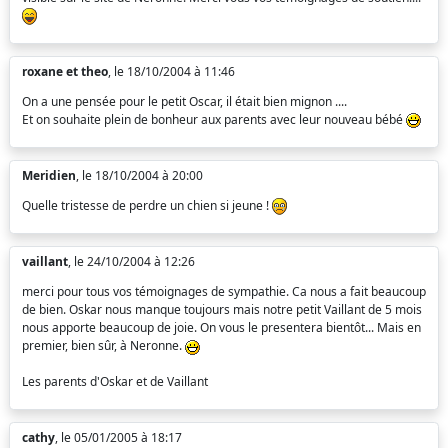
roxane et theo
, le 18/10/2004 à 11:46
On a une pensée pour le petit Oscar, il était bien mignon ....
Et on souhaite plein de bonheur aux parents avec leur nouveau bébé
Meridien
, le 18/10/2004 à 20:00
Quelle tristesse de perdre un chien si jeune !
vaillant
, le 24/10/2004 à 12:26
merci pour tous vos témoignages de sympathie. Ca nous a fait beaucoup
de bien. Oskar nous manque toujours mais notre petit Vaillant de 5 mois
nous apporte beaucoup de joie. On vous le presentera bientôt... Mais en
premier, bien sûr, à Neronne.
Les parents d'Oskar et de Vaillant
cathy
, le 05/01/2005 à 18:17