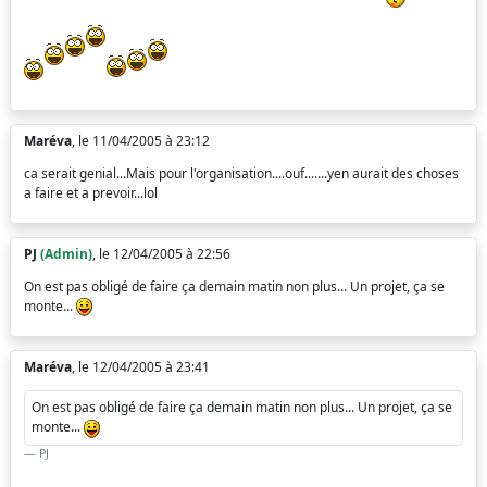
Maréva
, le 11/04/2005 à 23:12
ca serait genial...Mais pour l'organisation....ouf.......yen aurait des choses
a faire et a prevoir...lol
PJ
(Admin)
, le 12/04/2005 à 22:56
On est pas obligé de faire ça demain matin non plus... Un projet, ça se
monte...
Maréva
, le 12/04/2005 à 23:41
On est pas obligé de faire ça demain matin non plus... Un projet, ça se
monte...
PJ