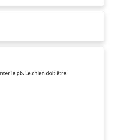
ter le pb. Le chien doit être