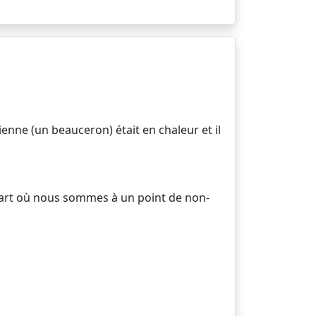
enne (un beauceron) était en chaleur et il
départ où nous sommes à un point de non-