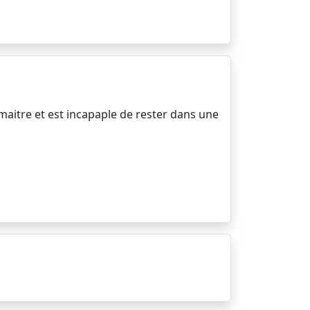
maitre et est incapaple de rester dans une