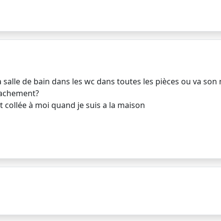
 salle de bain dans les wc dans toutes les pièces ou va son 
ttachement?
 collée à moi quand je suis a la maison