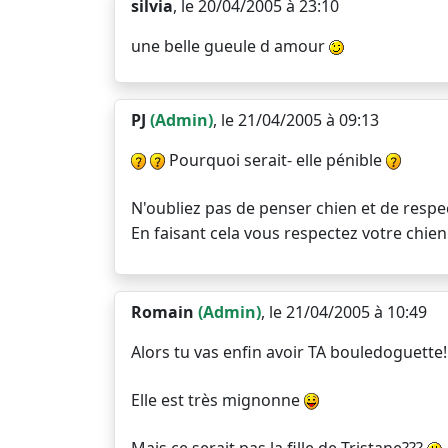
silvia
, le 20/04/2005 à 23:10
une belle gueule d amour
PJ
(Admin)
, le 21/04/2005 à 09:13
Pourquoi serait- elle pénible
N'oubliez pas de penser chien et de respe
En faisant cela vous respectez votre chie
Romain
(Admin)
, le 21/04/2005 à 10:49
Alors tu vas enfin avoir TA bouledoguette!
Elle est très mignonne