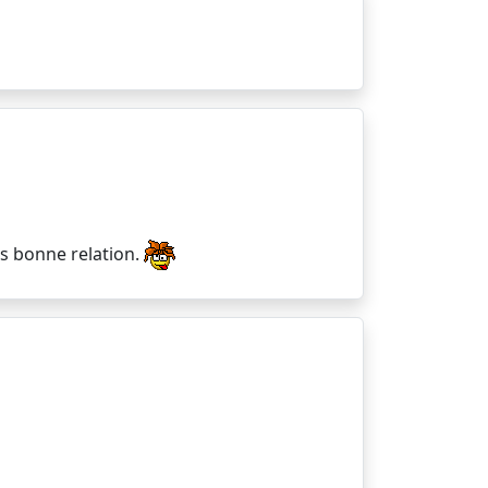
ès bonne relation.