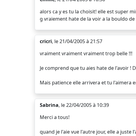
alors ca y es tu la choisit! elle est supe
g vraiement hate de la voir a la bouldo de 
cricri
, le 21/04/2005 à 21:57
vraiment vraiment vraiment trop belle !!!
Je comprend que tu aies hate de l'avoir ! Dé
Mais patience elle arrivera et tu l'aimera e
Sabrina
, le 22/04/2005 à 10:39
Merci a tous!
quand je l'aie vue l'autre jour, elle a juste