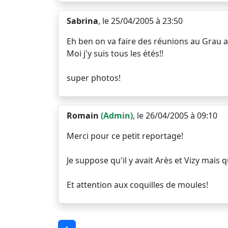
Sabrina
, le 25/04/2005 à 23:50
Eh ben on va faire des réunions au Grau a
Moi j'y suis tous les étés!!
super photos!
Romain
(Admin)
, le 26/04/2005 à 09:10
Merci pour ce petit reportage!
Je suppose qu'il y avait Arès et Vizy mais q
Et attention aux coquilles de moules!