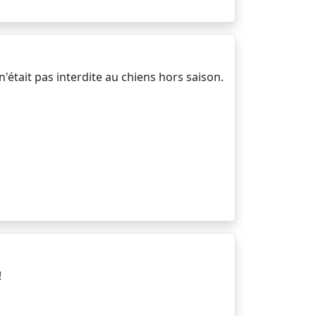
n'était pas interdite au chiens hors saison.
!