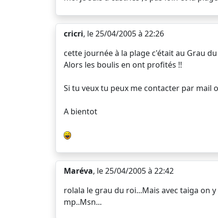
cricri
, le 25/04/2005 à 22:26
cette journée à la plage c'était au Grau du
Alors les boulis en ont profités !!
Si tu veux tu peux me contacter par mail 
A bientot
Maréva
, le 25/04/2005 à 22:42
rolala le grau du roi...Mais avec taiga on 
mp..Msn...