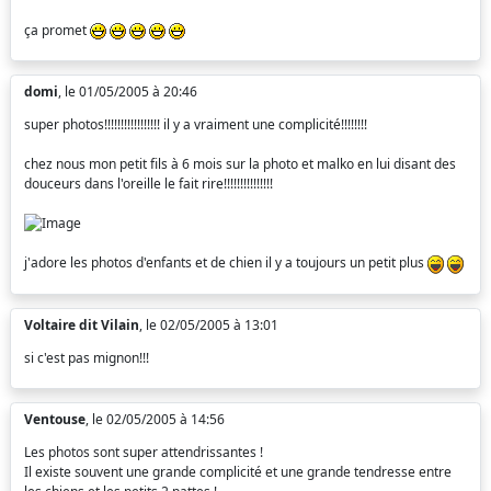
ça promet
domi
, le 01/05/2005 à 20:46
super photos!!!!!!!!!!!!!!!!! il y a vraiment une complicité!!!!!!!!
chez nous mon petit fils à 6 mois sur la photo et malko en lui disant des
douceurs dans l'oreille le fait rire!!!!!!!!!!!!!!!
j'adore les photos d'enfants et de chien il y a toujours un petit plus
Voltaire dit Vilain
, le 02/05/2005 à 13:01
si c'est pas mignon!!!
Ventouse
, le 02/05/2005 à 14:56
Les photos sont super attendrissantes !
Il existe souvent une grande complicité et une grande tendresse entre