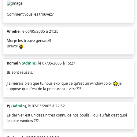
Comment vous les trouvez?
Amélie
, le 06/05/2005 à 21:25
Moi je les trouve géniaux!!
Bravo!
Romain
(Admin)
, le 07/05/2005 à 15:27
Ils sont réussis.
J'aimerais bien que tu nous explique ce qu'est un window color
Je
suppose que c'est de la peinture sur vitre???
PJ
(Admin)
, le 07/05/2005 à 22:52
Le dernier est un dessin très connu de nos boulis... oui au fait c'est quoi
le color window ???