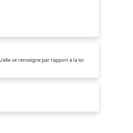
'elle se renseigne par rapport à la loi