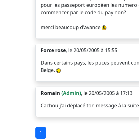
pour les passeport européen les numero
commencer par le code du pay non?
merci beaucoup d'avance
Force rose
, le 20/05/2005 à 15:55
Dans certains pays, les puces peuvent comme
Belge.
Romain
(Admin)
, le 20/05/2005 à 17:13
Cachou j'ai déplacé ton message à la suit
1