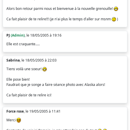
Alors bon retour parmi nous et bienvenue à la nouvelle grenouille!
Ca fait plaisir de te relire!!! (je n'ai plus le temps d'aller sur msnm
)
PJ
(Admin)
, le 18/05/2005 à 19:16
Elle est craquante.....
Sabrina
, le 18/05/2005 à 22:03
Tiens voilà une soeur!
Elle pose bien!
Faudrait que je songe a faire séance photo avec Alaska alors!
Ca fait plaisir de te relire ici!
Force rose
, le 19/05/2005 à 11:41
Merci