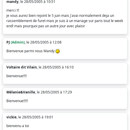
mandy
, le 28/05/2005 à 10:51
merci !!!
je vous aurez bien rejoint le 5 juin mais j'avai normalement deja un
rassemblement de furet mais je suis à un mariage sur paris tout le week
end! mais pourquoi pas un autre jour avec plaisir
PJ
(Admin)
, le 28/05/2005 à 12:08
Bienvenue parmi nous Mandy
Voltaire dit Vilain
, le 28/05/2005 à 16:10
bienvenue!!!!
Mélanie&Vanille
, le 28/05/2005 à 17:29
Bienvenue!!!!!
vickie
, le 28/05/2005 à 19:01
bienvenu a toi