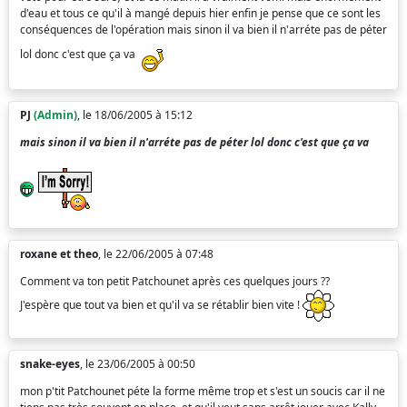
d'eau et tous ce qu'il à mangé depuis hier enfin je pense que ce sont les
conséquences de l'opération mais sinon il va bien il n'arréte pas de péter
lol donc c'est que ça va
PJ
(Admin)
, le 18/06/2005 à 15:12
mais sinon il va bien il n'arréte pas de péter lol donc c'est que ça va
roxane et theo
, le 22/06/2005 à 07:48
Comment va ton petit Patchounet après ces quelques jours ??
J'espère que tout va bien et qu'il va se rétablir bien vite !
snake-eyes
, le 23/06/2005 à 00:50
mon p'tit Patchounet péte la forme même trop et s'est un soucis car il ne