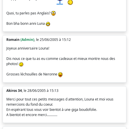
Quoi, tu parles pas Anglais?
Bon bha bonn anni Luna
Romain
(Admin)
, le 25/06/2005 à 15:12
Joyeux anniversaire Louna!
Dis nous ce que tu as eu comme cadeaux et mieux montre nous des
photos!
Grosses léchouilles de Neronne
Akiros 34
, le 28/06/2005 à 15:13
Merci pour tout ces petits messages d attention, Louna et moi vous
remercions du fond du coeur.
En espérant tous vous voir bientot à une giga boudofolie.
A bientot et encore merci............