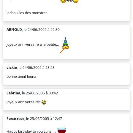
lechouilles des monstres
ARNOLD
, le 24/06/2005 à 22:30
Joyeux anniversaire à la petite...
vickie
, le 24/06/2005 à 23:23
bonne annif louna
Sabrina
, le 25/06/2005 à 00:42
Joyeux anniversaire!!
Force rose
, le 25/06/2005 à 12:47
Happy birthday to you Luna .. .