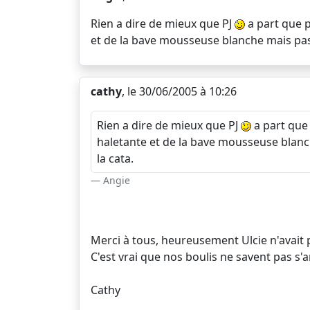
Rien a dire de mieux que PJ
a part que p
et de la bave mousseuse blanche mais pas d
cathy
, le 30/06/2005 à 10:26
Rien a dire de mieux que PJ
a part que 
haletante et de la bave mousseuse blanch
la cata.
Angie
Merci à tous, heureusement Ulcie n'avait pa
C'est vrai que nos boulis ne savent pas s'a
Cathy