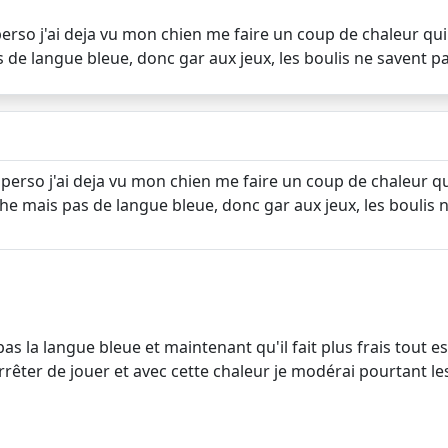
erso j'ai deja vu mon chien me faire un coup de chaleur qui
e langue bleue, donc gar aux jeux, les boulis ne savent pas
perso j'ai deja vu mon chien me faire un coup de chaleur q
e mais pas de langue bleue, donc gar aux jeux, les boulis n
s la langue bleue et maintenant qu'il fait plus frais tout es
rrêter de jouer et avec cette chaleur je modérai pourtant les