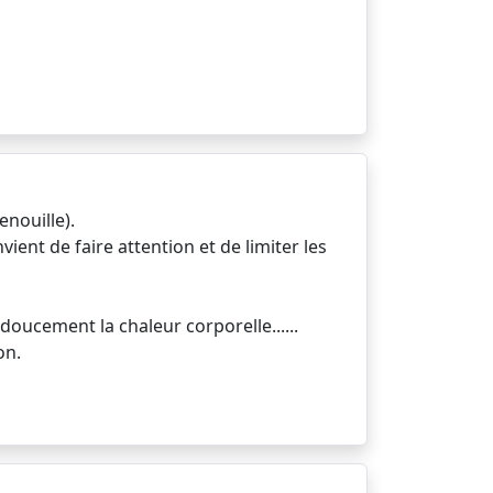
enouille).
vient de faire attention et de limiter les
 doucement la chaleur corporelle......
on.