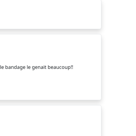
 le bandage le genait beaucoup!!