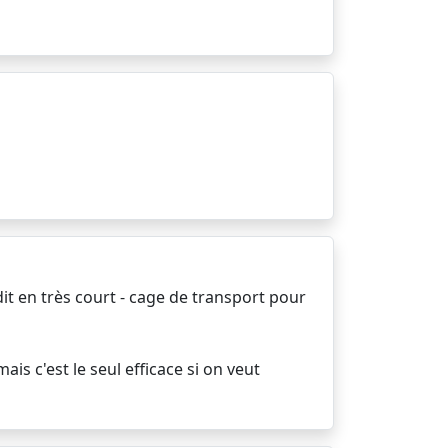
t en très court - cage de transport pour
is c'est le seul efficace si on veut