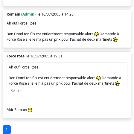
Romain
(Admin)
, le 16/07/2005 à 14:26
Ah ouf Force Rose!
Bon Domi ton fils est entièrement responsable alors
Demande à
Force Rose si elle n'a pas un prix pour l'achat de deux martinets
Force rose
, le 16/07/2005 à 19:31
Ah ouf Force Rose!
Bon Domi ton fils est entièrement responsable alors
Demande à
Force Rose si elle n'a pas un prix pour l'achat de deux martinets
Romain
Mdr Romain
1