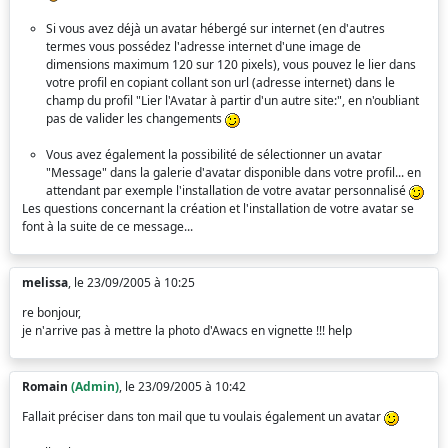
Si vous avez déjà un avatar hébergé sur internet (en d'autres
termes vous possédez l'adresse internet d'une image de
dimensions maximum 120 sur 120 pixels), vous pouvez le lier dans
votre profil en copiant collant son url (adresse internet) dans le
champ du profil "Lier l'Avatar à partir d'un autre site:", en n'oubliant
pas de valider les changements
Vous avez également la possibilité de sélectionner un avatar
"Message" dans la galerie d'avatar disponible dans votre profil... en
attendant par exemple l'installation de votre avatar personnalisé
Les questions concernant la création et l'installation de votre avatar se
font à la suite de ce message...
melissa
, le 23/09/2005 à 10:25
re bonjour,
je n'arrive pas à mettre la photo d'Awacs en vignette !!! help
Romain
(Admin)
, le 23/09/2005 à 10:42
Fallait préciser dans ton mail que tu voulais également un avatar