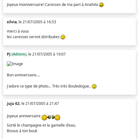
Joyeux moiniversaire! Caresses de ma part à Anahita
silvia
, le 21/07/2005 à 16:53
merci à vous
les caresses seront dstribuées
PJ
(Admin)
, le 21/07/2005 à 19:07
Bon anniversaire....
J'adore ce type de photo... Très très Bouledogue..
juju 62
, le 21/07/2005 à 21:47
Joyeux anniversaire
Sorté le champagne et la gamelle d'eau.
Bisous à ton bouli