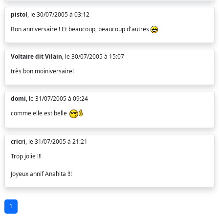
pistol
, le 30/07/2005 à 03:12
Bon anniversaire ! Et beaucoup, beaucoup d'autres
Voltaire dit Vilain
, le 30/07/2005 à 15:07
très bon moiniversaire!
domi
, le 31/07/2005 à 09:24
comme elle est belle
cricri
, le 31/07/2005 à 21:21
Trop jolie !!!
Joyeux annif Anahita !!!
1