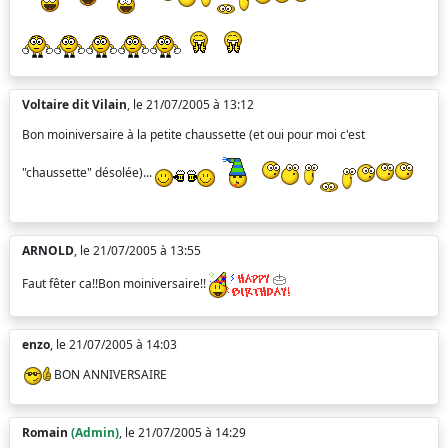
Voltaire dit Vilain
, le 21/07/2005 à 13:12
Bon moiniversaire à la petite chaussette (et oui pour moi c'est
"chaussette" désolée)...
ARNOLD
, le 21/07/2005 à 13:55
Faut fêter ca!!Bon moiniversaire!!
enzo
, le 21/07/2005 à 14:03
BON ANNIVERSAIRE
Romain
(Admin)
, le 21/07/2005 à 14:29