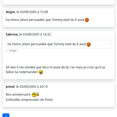
Angie
, le 03/08/2005 à 12:09
ha mince j'etais persuadée que Tommy etait du 6 aout
Sabrina
, le 03/08/2005 à 16:32
ha mince j'etais persuadée que Tommy etait du 6 aout
Angie
Ah ben il me semble que Nico m'avait dit du 1er mais je crois qu'il va
falloir lui redemander!
pistol
, le 03/08/2005 à 20:10
Bon anniversaire
Snifouilles empressées de Pistol
1