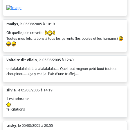
maïlys
, le 05/08/2005 à 10:19
Oh quelle jolie crevette
Toutes mes félicitations à tous les parents (les boules et les humains)
Voltaire dit Vilain
, le 05/08/2005 à 12:49
oh lalalalalalalalalalalalalalala..... Quel tout mignon petit bout toutout
choupinou..... (ça y est j'ai l'air d'une truffe)....
silvia
, le 05/08/2005 à 14:19
il est adorable
felicitations
trisky
, le 05/08/2005 à 20:55